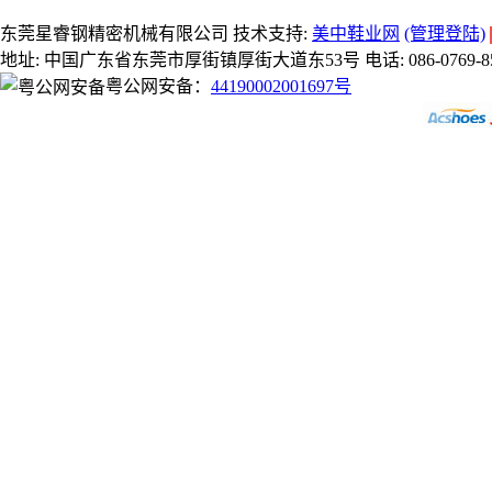
东莞星睿钢精密机械有限公司 技术支持:
美中鞋业网
(管理登陆)
地址: 中国广东省东莞市厚街镇厚街大道东53号 电话: 086-0769-8581918
粤公网安备：
44190002001697号