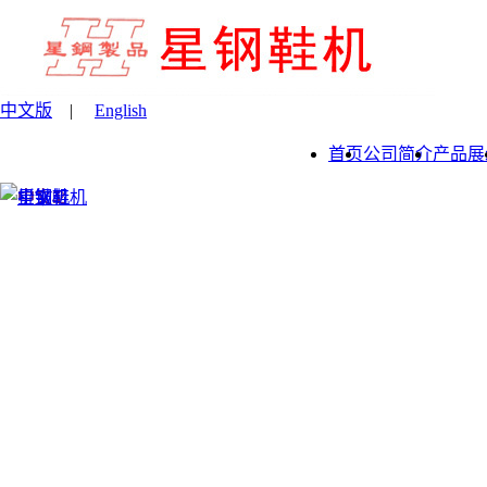
中文版
|
English
首页
公司简介
产品展