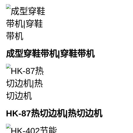
成型穿鞋带机|穿鞋带机
HK-87热切边机|热切边机