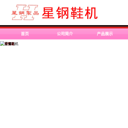
首页
公司简介
产品展示