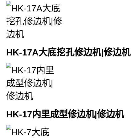
HK-17A大底挖孔修边机|修边机
HK-17内里成型修边机|修边机